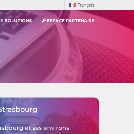
Français
Y SOLUTIONS
ESPACE PARTENAIRE
Strasbourg
sbourg et ses environs