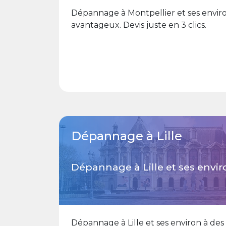
Dépannage à Montpellier et ses environ
avantageux. Devis juste en 3 clics.
Dépannage à Lille
Dépannage à Lille et ses envir
Dépannage à Lille et ses environ à des