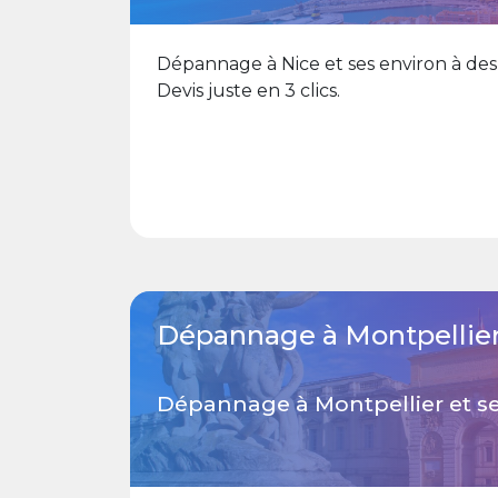
Dépannage à Nice et ses environ à des 
Devis juste en 3 clics.
Dépannage à Montpellie
Dépannage à Montpellier et se