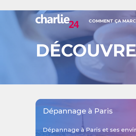
COMMENT ÇA MARC
DÉCOUVRE
Dépannage à Paris
Dépannage à Paris et ses envi