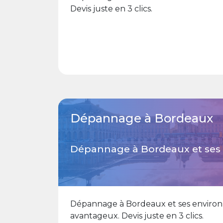
Devis juste en 3 clics.
Dépannage à Bordeaux
Dépannage à Bordeaux et ses 
Dépannage à Bordeaux et ses environ à
avantageux. Devis juste en 3 clics.