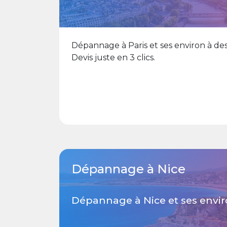
Dépannage à Paris et ses environ à des
Devis juste en 3 clics.
Dépannage à Nice
Dépannage à Nice et ses envi