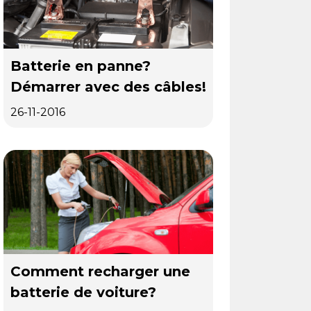
Batterie en panne?
Démarrer avec des câbles!
26-11-2016
Comment recharger une
batterie de voiture?