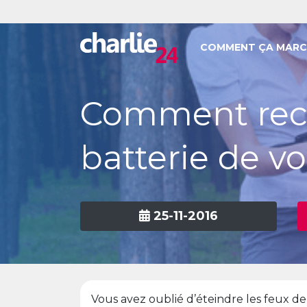
COMMENT ÇA MARC
Comment rec
batterie de vo
25-11-2016
Vous avez oublié d’éteindre les feux de 