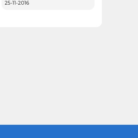
25-11-2016