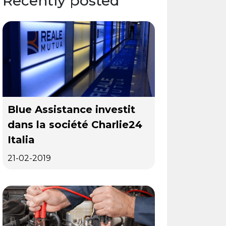
Recently posted
Blue Assistance investit
dans la société Charlie24
Italia
21-02-2019