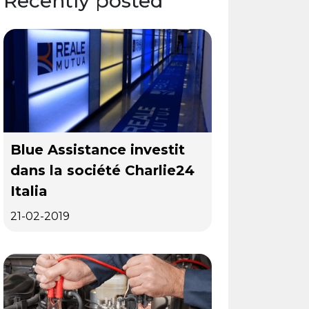
Recently posted
Blue Assistance investit
dans la société Charlie24
Italia
21-02-2019