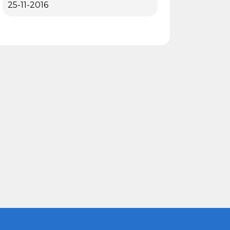
25-11-2016