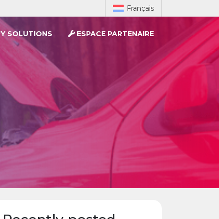
Français
Y SOLUTIONS
ESPACE PARTENAIRE