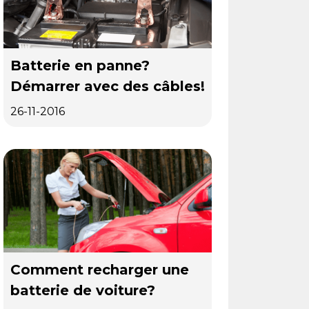
Batterie en panne?
Démarrer avec des câbles!
26-11-2016
Comment recharger une
batterie de voiture?