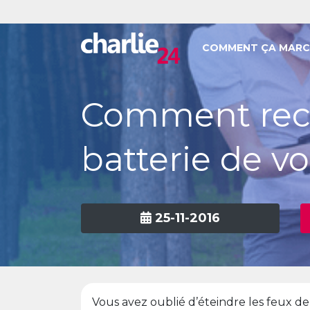
COMMENT ÇA MARC
Comment rec
batterie de vo
25-11-2016
Vous avez oublié d’éteindre les feux de 