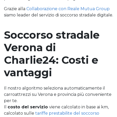
Grazie alla
Collaborazione con Reale Mutua Group
siamo leader del servizio di soccorso stradale digitale.
Soccorso stradale
Verona di
Charlie24: Costi e
vantaggi
Il nostro algoritmo seleziona automaticamente il
carroattrezzi su Verona e provincia più conveniente
per te.
Il
costo del servizio
viene calcolato in base ai km,
calcolato sulle
tariffe prestabilite del soccorso