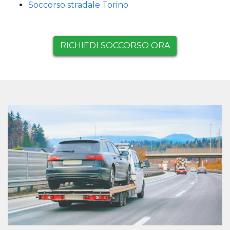
Soccorso stradale Torino
RICHIEDI SOCCORSO ORA