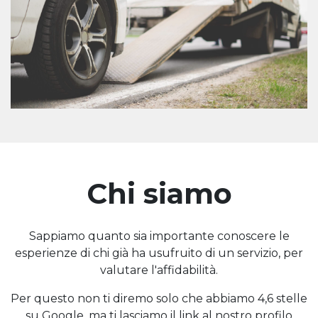
Chi siamo
Sappiamo quanto sia importante conoscere le
esperienze di chi già ha usufruito di un servizio, per
valutare l'affidabilità.
Per questo non ti diremo solo che abbiamo 4,6 stelle
su Google, ma ti lasciamo il link al nostro profilo