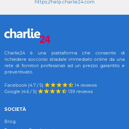
https://help.charlie24.com
Charlie24 è una piattaforma che consente di
richiedere soccorso stradale immediato online da una
rete di fornitori professinali ad un prezzo garantito e
preventivato.
Facebook (4.7 / 5)
14 reviews
Google (4.6 / 5)
139 reviews
SOCIETÀ
Blog