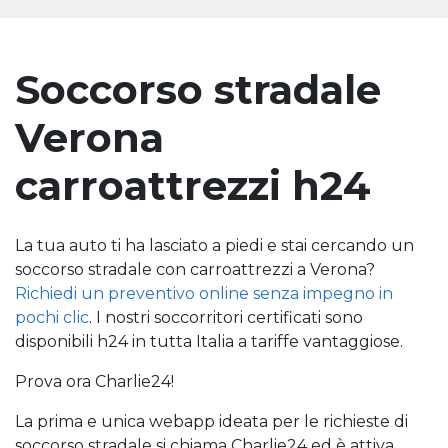
Soccorso stradale
Verona
carroattrezzi h24
La tua auto ti ha lasciato a piedi e stai cercando un
soccorso stradale con carroattrezzi a Verona?
Richiedi un preventivo online senza impegno in
pochi clic
. I nostri soccorritori certificati sono
disponibili h24 in tutta Italia a tariffe vantaggiose.
Prova ora Charlie24!
La prima e unica webapp ideata per le richieste di
soccorso stradale si chiama Charlie24 ed è attiva