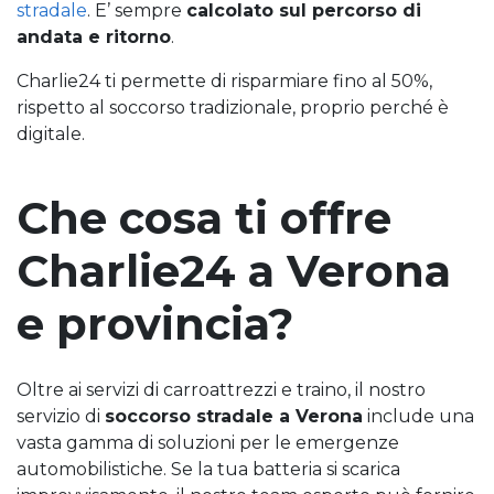
stradale
. E’ sempre
calcolato sul percorso di
andata e ritorno
.
Charlie24 ti permette di risparmiare fino al 50%,
rispetto al soccorso tradizionale, proprio perché è
digitale.
Che cosa ti offre
Charlie24 a Verona
e provincia?
Oltre ai servizi di carroattrezzi e traino, il nostro
servizio di
soccorso stradale a Verona
include una
vasta gamma di soluzioni per le emergenze
automobilistiche. Se la tua batteria si scarica