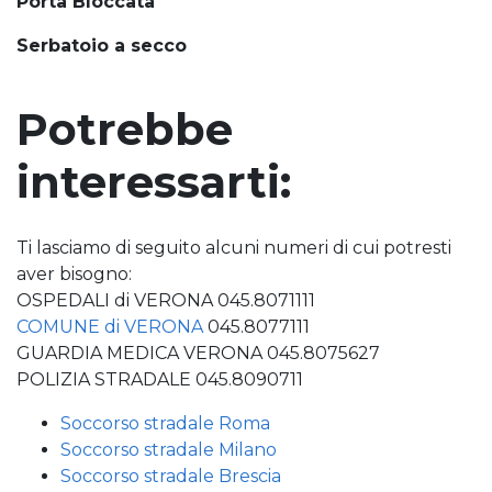
Porta Bloccata
Serbatoio a secco
Potrebbe
interessarti:
Ti lasciamo di seguito alcuni numeri di cui potresti
aver bisogno:
OSPEDALI di VERONA 045.8071111
COMUNE di VERONA
045.8077111
GUARDIA MEDICA VERONA 045.8075627
POLIZIA STRADALE 045.8090711
Soccorso stradale Roma
Soccorso stradale Milano
Soccorso stradale Brescia