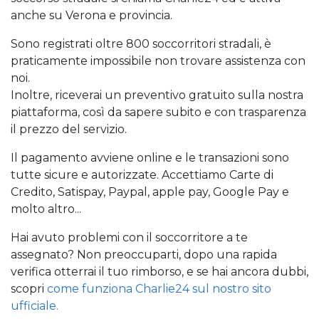
anche su Verona e provincia.
Sono registrati oltre 800 soccorritori stradali, è
praticamente impossibile non trovare assistenza con
noi.
Inoltre, riceverai un preventivo gratuito sulla nostra
piattaforma, così da sapere subito e con trasparenza
il prezzo del servizio.
Il pagamento avviene online e le transazioni sono
tutte sicure e autorizzate. Accettiamo Carte di
Credito, Satispay, Paypal, apple pay, Google Pay e
molto altro...
Hai avuto problemi con il soccorritore a te
assegnato? Non preoccuparti, dopo una rapida
verifica otterrai il tuo rimborso, e se hai ancora dubbi,
scopri
come funziona Charlie24 sul nostro sito
ufficiale.