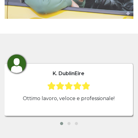
K. DublinEire
Ottimo lavoro, veloce e professionale!