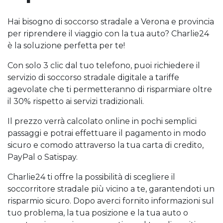
Hai bisogno di soccorso stradale a Verona e provincia
per riprendere il viaggio con la tua auto? Charlie24
è la soluzione perfetta per te!
Con solo 3 clic dal tuo telefono, puoi richiedere il
servizio di soccorso stradale digitale a tariffe
agevolate che ti permetteranno di risparmiare oltre
il 30% rispetto ai servizi tradizionali.
Il prezzo verrà calcolato online in pochi semplici
passaggi e potrai effettuare il pagamento in modo
sicuro e comodo attraverso la tua carta di credito,
PayPal o Satispay.
Charlie24 ti offre la possibilità di scegliere il
soccorritore stradale più vicino a te, garantendoti un
risparmio sicuro. Dopo averci fornito informazioni sul
tuo problema, la tua posizione e la tua auto o