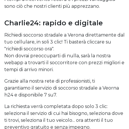
sono ciò che nostri clienti più apprezzano.
Charlie24: rapido e digitale
Richiedi soccorso stradale a Verona direttamente dal
tuo cellulare, in soli 3 clic! Ti basterà cliccare su
"richiedi soccorso ora".
Non dovrai preoccuparti di nulla, sarà la nostra
webapp a trovarti il soccorritore con prezzi migliori e
tempi di arrivo minori.
Grazie alla nostra rete di professionisti, ti
garantiamo il servizio di soccorso stradale a Veorna
h24 e disponibile 7 su7.
La richiesta verrà completata dopo solo 3 clic:
seleziona il servizio di cui hai bisogno, seleziona dove
ti trovi, seleziona il tuo veicolo... ora attenti il tuo
preventivo gratuito e senza impegno.