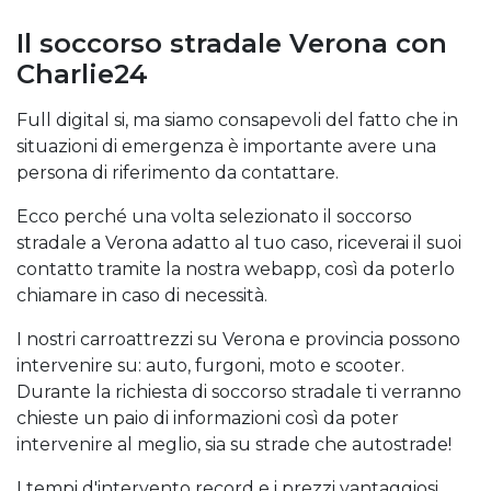
Il soccorso stradale Verona con
Charlie24
Full digital si, ma siamo consapevoli del fatto che in
situazioni di emergenza è importante avere una
persona di riferimento da contattare.
Ecco perché una volta selezionato il soccorso
stradale a Verona adatto al tuo caso, riceverai il suoi
contatto tramite la nostra webapp, così da poterlo
chiamare in caso di necessità.
I nostri carroattrezzi su Verona e provincia possono
intervenire su: auto, furgoni, moto e scooter.
Durante la richiesta di soccorso stradale ti verranno
chieste un paio di informazioni così da poter
intervenire al meglio, sia su strade che autostrade!
I tempi d'intervento record e i prezzi vantaggiosi